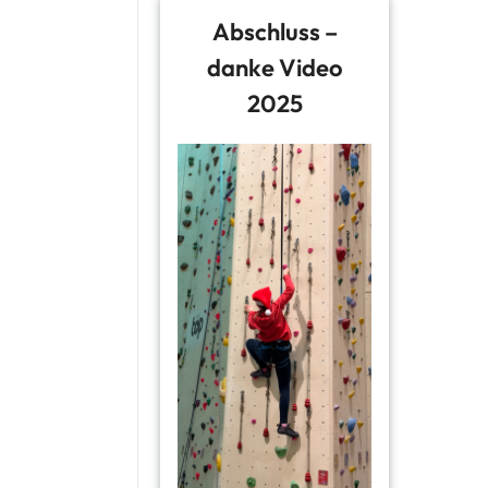
Abschluss –
danke Video
2025