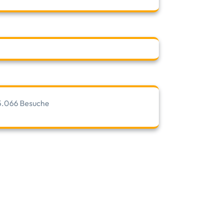
5.066 Besuche