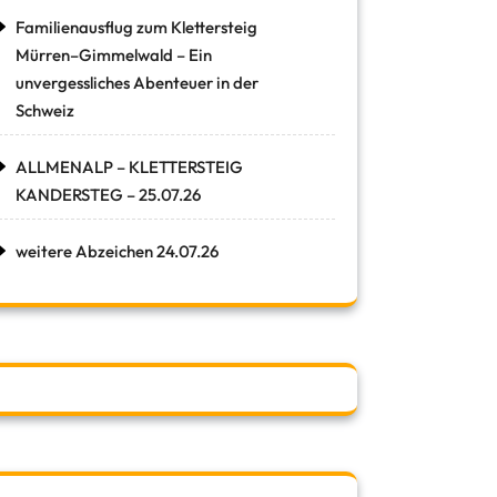
Familienausflug zum Klettersteig
Mürren–Gimmelwald – Ein
unvergessliches Abenteuer in der
Schweiz
ALLMENALP – KLETTERSTEIG
KANDERSTEG – 25.07.26
weitere Abzeichen 24.07.26