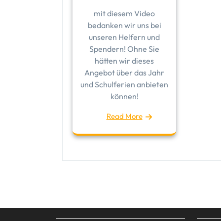
mit diesem Video
bedanken wir uns bei
unseren Helfern und
Spendern! Ohne Sie
hätten wir dieses
Angebot über das Jahr
und Schulferien anbieten
können!
Read More