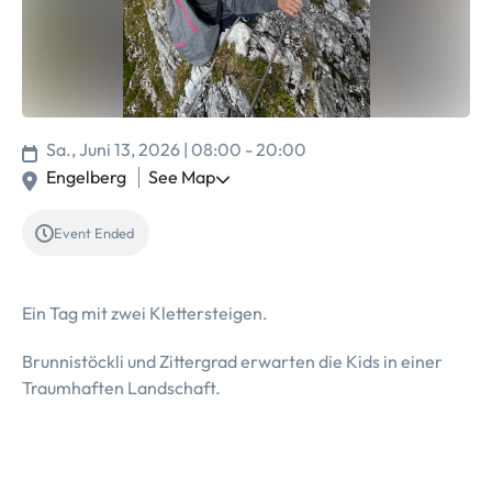
Sa., Juni 13, 2026 | 08:00 - 20:00
Engelberg
See Map
Event Ended
Ein Tag mit zwei Klettersteigen.
Brunnistöckli und Zittergrad erwarten die Kids in einer
Traumhaften Landschaft.