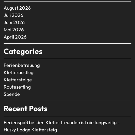
August 2026
Juli 2026
Juni 2026
Mai 2026
April 2026
Categories
Ferienbetreuung
Kletterausflug
Klettersteige
Routesetting
Spende
Recent Posts
Ferienspaß bei den Kletterfreunden ist nie langweilig -
Husky Lodge Klettersteig