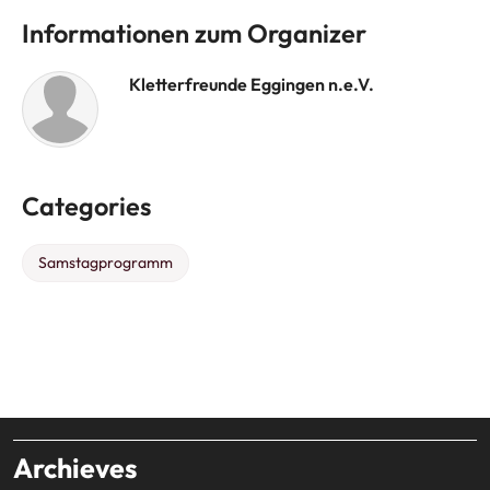
Informationen zum Organizer
Kletterfreunde Eggingen n.e.V.
Categories
Samstagprogramm
Archieves