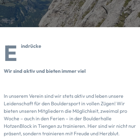
E
indrücke
Wir sind aktiv und bieten immer viel
In unserem Verein sind wir stets aktiv und leben unsere
Leidenschaft für den Bouldersport in vollen Zügen! Wir
bieten unseren Mitgliedern die Möglichkeit, zweimal pro
Woche – auch in den Ferien – in der Boulderhalle
HotzenBlock in Tiengen zu trainieren. Hier sind wir nicht nur
präsent, sondern trainieren mit Freude und Herzblut.