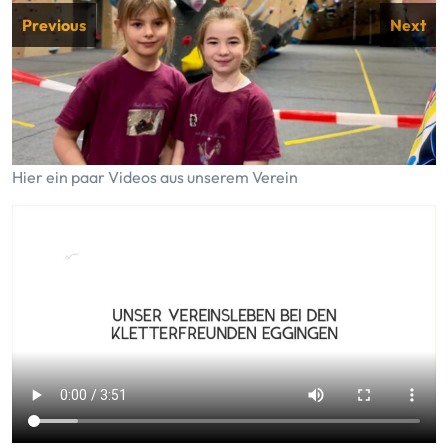
Previous
Next
Hier ein paar Videos aus unserem Verein