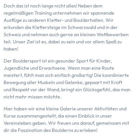
Doch das ist noch lange nicht alles! Neben dem
regelmäßigen Training unternehmen wir spannende
Ausflüge zu anderen Kletter- und Boulderhallen. Wir
erkunden die Klettersteige im Schwarzwald und in der
Schweiz und nehmen auch gerne an kleinen Wettbewerben
teil. Unser Ziel ist es, dabei zu sein und vor allem Spaß zu
haben!
Der Bouldersport ist ein gesunder Sport für Kinder,
Jugendliche und Erwachsene. Wenn man eine Route
meistert, fühlt man sich einfach großartig! Die koordinierte
Bewegung aller Muskeln und Gelenke, gepaart mit Kraft
und Respekt vor der Wand, bringt ein Glücksgefühl, das man
nicht mehr missen möchte.
Hier haben wir eine kleine Galerie unserer Aktivitäten und
Kurse zusammengestellt, die einen Einblick in unser
Vereinsleben geben. Wir freuen uns darauf, gemeinsam mit
dir die Faszination des Boulderns zu erleben!