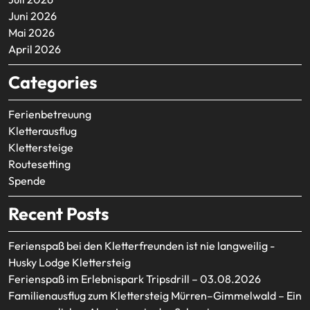
Juni 2026
Mai 2026
April 2026
Categories
Ferienbetreuung
Kletterausflug
Klettersteige
Routesetting
Spende
Recent Posts
Ferienspaß bei den Kletterfreunden ist nie langweilig -
Husky Lodge Klettersteig
Ferienspaß im Erlebnispark Tripsdrill – 03.08.2026
Familienausflug zum Klettersteig Mürren–Gimmelwald – Ein