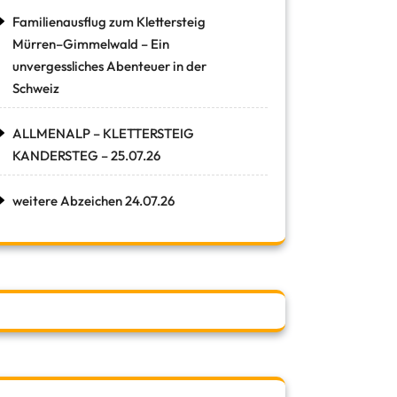
Familienausflug zum Klettersteig
Mürren–Gimmelwald – Ein
unvergessliches Abenteuer in der
Schweiz
ALLMENALP – KLETTERSTEIG
KANDERSTEG – 25.07.26
weitere Abzeichen 24.07.26