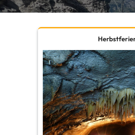
Herbstferien