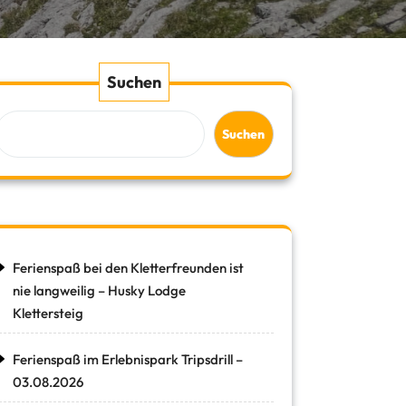
Suchen
Suchen
Ferienspaß bei den Kletterfreunden ist
nie langweilig – Husky Lodge
Klettersteig
Ferienspaß im Erlebnispark Tripsdrill –
03.08.2026