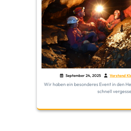
September 24, 2025
Vorstand Kl
Wir haben ein besonderes Event in den He
schnell vergesse