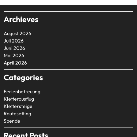
Archieves
August 2026
Juli 2026
Juni 2026
Mai 2026
April 2026
Categories
Ferienbetreuung
Kletterausflug
Klettersteige
Routesetting
Spende
Recent Posts