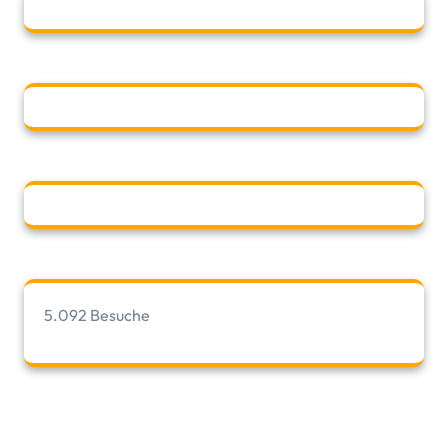
5.092 Besuche