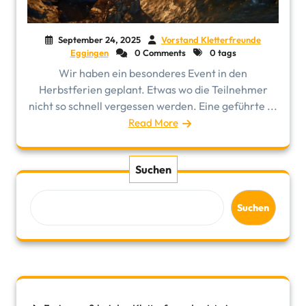
September 24, 2025
Vorstand Kletterfreunde
Eggingen
0 Comments
0 tags
Wir haben ein besonderes Event in den
Herbstferien geplant. Etwas wo die Teilnehmer
nicht so schnell vergessen werden. Eine geführte ...
Read More
Suchen
Suchen