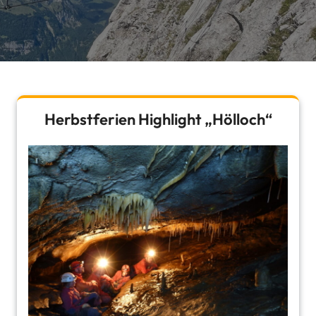
Herbstferien Highlight „Hölloch“